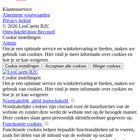
Klantenservice
Algemene voorwaarden
Privacy beleid
© 2026 LeoCaerts B2C
Ontwikkeld door Becosoft
Cookie instellingen
Admin
Om je een optimale service en winkelervaring te bieden, maken we
gebruik van cookies. Hier vind je meer informatie over cookies en
hoe je ze kan weigeren.
Cookie instellingen
Accepteer alle cookies
Weiger cookies
Cookie instellingen
Om je een optimale service en winkelervaring te bieden, maken we
gebruik van cookies. Hier vind je meer informatie over cookies en
hoe je ze kan weigeren.
Noodzakelijk, altijd ingeschakeld
Noodzakelijke cookies zijn cruciaal voor de basisfuncties van de
website en zonder deze werkt de website niet op de beoogde manier.
Deze cookies slaan geen persoonlijk identificeerbare gegevens op.
Functionele cookies
Functionele cookies helpen bepaalde functionaliteiten uit te voeren,
zoals het delen van de inhoud van de website op sociale