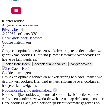
Klantenservice
Algemene voorwaarden
Privacy beleid
© 2026 LeoCaerts B2C
Ontwikkeld door Becosoft
Cookie instellingen
Admin
Om je een optimale service en winkelervaring te bieden, maken we
gebruik van cookies. Hier vind je meer informatie over cookies en
hoe je ze kan weigeren.
Cookie instellingen
Accepteer alle cookies
Weiger cookies
Cookie instellingen
Om je een optimale service en winkelervaring te bieden, maken we
gebruik van cookies. Hier vind je meer informatie over cookies en
hoe je ze kan weigeren.
Noodzakelijk, altijd ingeschakeld
Noodzakelijke cookies zijn cruciaal voor de basisfuncties van de
website en zonder deze werkt de website niet op de beoogde manier.
Deze cookies slaan geen persoonlijk identificeerbare gegevens op.