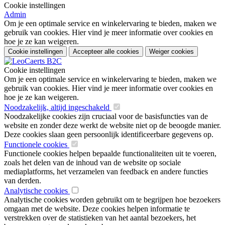
Cookie instellingen
Admin
Om je een optimale service en winkelervaring te bieden, maken we
gebruik van cookies. Hier vind je meer informatie over cookies en
hoe je ze kan weigeren.
Cookie instellingen
Accepteer alle cookies
Weiger cookies
Cookie instellingen
Om je een optimale service en winkelervaring te bieden, maken we
gebruik van cookies. Hier vind je meer informatie over cookies en
hoe je ze kan weigeren.
Noodzakelijk, altijd ingeschakeld
Noodzakelijke cookies zijn cruciaal voor de basisfuncties van de
website en zonder deze werkt de website niet op de beoogde manier.
Deze cookies slaan geen persoonlijk identificeerbare gegevens op.
Functionele cookies
Functionele cookies helpen bepaalde functionaliteiten uit te voeren,
zoals het delen van de inhoud van de website op sociale
mediaplatforms, het verzamelen van feedback en andere functies
van derden.
Analytische cookies
Analytische cookies worden gebruikt om te begrijpen hoe bezoekers
omgaan met de website. Deze cookies helpen informatie te
verstrekken over de statistieken van het aantal bezoekers, het