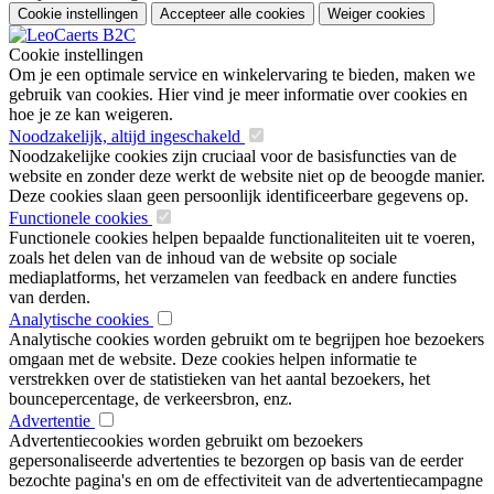
Cookie instellingen
Accepteer alle cookies
Weiger cookies
Cookie instellingen
Om je een optimale service en winkelervaring te bieden, maken we
gebruik van cookies. Hier vind je meer informatie over cookies en
hoe je ze kan weigeren.
Noodzakelijk, altijd ingeschakeld
Noodzakelijke cookies zijn cruciaal voor de basisfuncties van de
website en zonder deze werkt de website niet op de beoogde manier.
Deze cookies slaan geen persoonlijk identificeerbare gegevens op.
Functionele cookies
Functionele cookies helpen bepaalde functionaliteiten uit te voeren,
zoals het delen van de inhoud van de website op sociale
mediaplatforms, het verzamelen van feedback en andere functies
van derden.
Analytische cookies
Analytische cookies worden gebruikt om te begrijpen hoe bezoekers
omgaan met de website. Deze cookies helpen informatie te
verstrekken over de statistieken van het aantal bezoekers, het
bouncepercentage, de verkeersbron, enz.
Advertentie
Advertentiecookies worden gebruikt om bezoekers
gepersonaliseerde advertenties te bezorgen op basis van de eerder
bezochte pagina's en om de effectiviteit van de advertentiecampagne