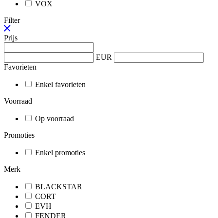
VOX
Filter
Prijs
EUR
Favorieten
Enkel favorieten
Voorraad
Op voorraad
Promoties
Enkel promoties
Merk
BLACKSTAR
CORT
EVH
FENDER