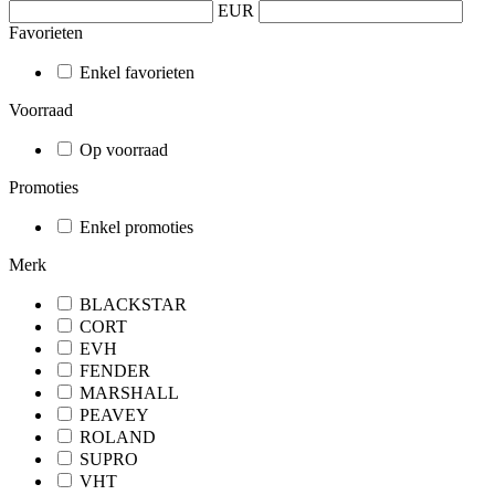
EUR
Favorieten
Enkel favorieten
Voorraad
Op voorraad
Promoties
Enkel promoties
Merk
BLACKSTAR
CORT
EVH
FENDER
MARSHALL
PEAVEY
ROLAND
SUPRO
VHT