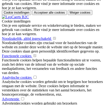
gebruik van cookies. Hier vind je meer informatie over cookies en
hoe je ze kan weigeren.
Cookie instellingen
Accepteer alle cookies
Weiger cookies
Cookie instellingen
Om je een optimale service en winkelervaring te bieden, maken we
gebruik van cookies. Hier vind je meer informatie over cookies en
hoe je ze kan weigeren.
Noodzakelijk, altijd ingeschakeld
Noodzakelijke cookies zijn cruciaal voor de basisfuncties van de
website en zonder deze werkt de website niet op de beoogde manier.
Deze cookies slaan geen persoonlijk identificeerbare gegevens op.
Functionele cookies
Functionele cookies helpen bepaalde functionaliteiten uit te voeren,
zoals het delen van de inhoud van de website op sociale
mediaplatforms, het verzamelen van feedback en andere functies
van derden.
Analytische cookies
Analytische cookies worden gebruikt om te begrijpen hoe bezoekers
omgaan met de website. Deze cookies helpen informatie te
verstrekken over de statistieken van het aantal bezoekers, het
bouncepercentage, de verkeersbron, enz.
Advertentie
Advertentiecookies worden gebruikt om bezoekers